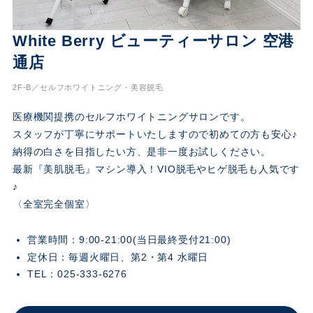
White Berry ビューティーサロン 空港
通店
2F-B／セルフホワイトニング・美容脱毛
医療機関提携のセルフホワイトニングサロンです。
スタッフが丁寧にサポートいたしますので初めての方も安心♪
納得の白さを目指したい方、是非一度お試しください。
最新『美肌脱毛』マシン導入！VIO脱毛やヒゲ脱毛も人気です
♪
〈全室完全個室〉
営業時間：9:00-21:00(当日最終受付21:00)
定休日：毎週火曜日、第2・第4 水曜日
TEL：025-333-6276