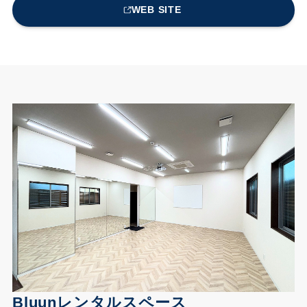
WEB SITE
Bluunレンタルスペース