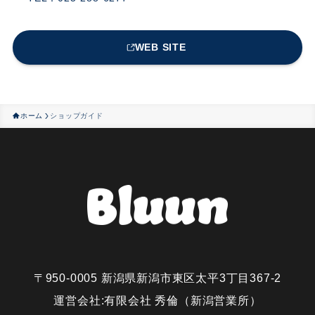
WEB SITE
ホーム
ショップガイド
〒950-0005 新潟県新潟市東区太平3丁目367-2
運営会社:有限会社 秀倫（新潟営業所）