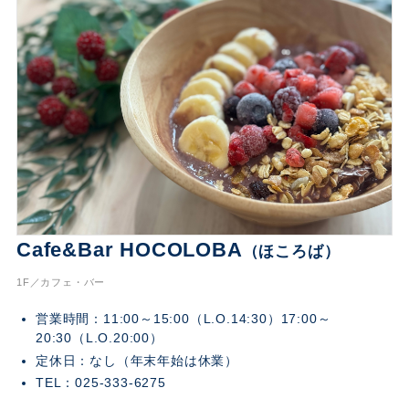
Cafe&Bar HOCOLOBA
（ほころば）
1F／カフェ・バー
営業時間：11:00～15:00（L.O.14:30）17:00～
20:30（L.O.20:00）
定休日：なし（年末年始は休業）
TEL：025-333-6275