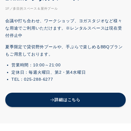
1F／多目的スペース＆屋外プール
会議や打ち合わせ、ワークショップ、ヨガスタジオなど様々
な用途でご利用いただけます。※レンタルスペースは現在受
付停止中
夏季限定で貸切野外プールや、手ぶらで楽しめるBBQプラン
もご用意しております。
営業時間：10:00～21:00
定休日：毎週火曜日、第2・第4水曜日
TEL：025-288-6277
詳細はこちら