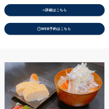
詳細はこちら
WEB予約はこちら