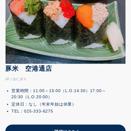
豚米 空港通店
1F／おにぎり
営業時間：11:00～15:00（L.O.14:30）17:00～
20:30（L.O.20:00）
定休日：なし（年末年始は休業）
TEL：025-333-6275