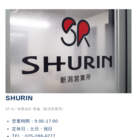
SHURIN
2F-A／有限会社 秀倫（新潟営業所）
営業時間：9:00-17:00
定休日：土日・祝日
TEL：025-288-6277