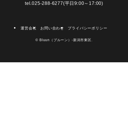
tel.025-288-6277(平日9:00～17:00)
運営会社
お問い合わせ
プライバシーポリシー
©
Bluun（ブルーン）-新潟市東区.