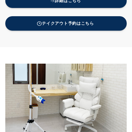
詳細はこちら
テイクアウト予約はこちら