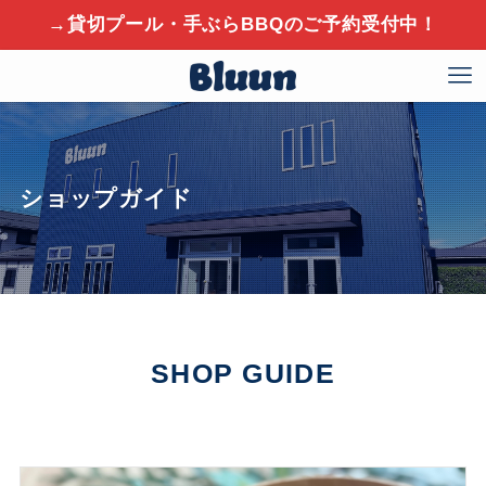
→貸切プール・手ぶらBBQのご予約受付中！
ショップガイド
SHOP GUIDE