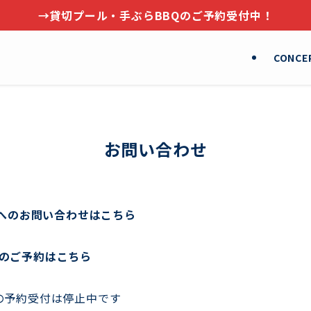
→貸切プール・手ぶらBBQのご予約受付中！
CONCE
お問い合わせ
ば）へのお問い合わせはこちら
Qのご予約はこちら
の予約受付は停止中です