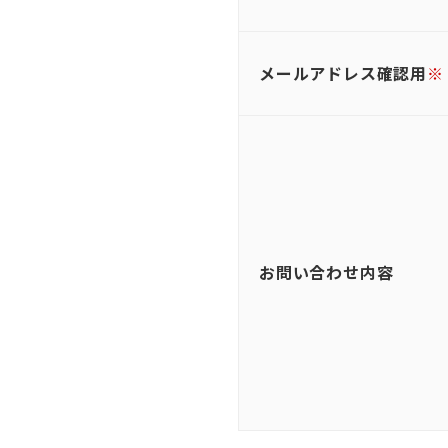
メールアドレス確認用
※
お問い合わせ内容