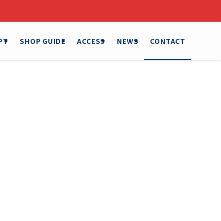
PT
SHOP GUIDE
ACCESS
NEWS
CONTACT