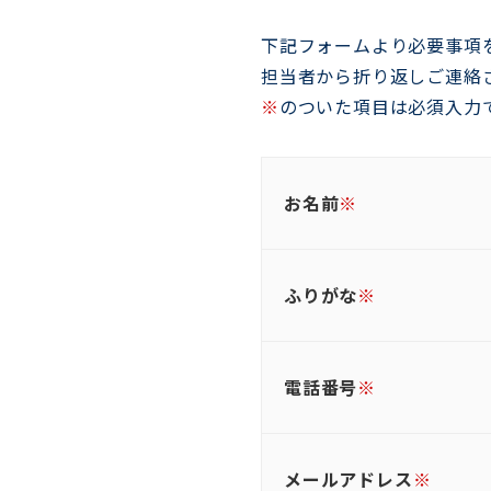
下記フォームより必要事項
担当者から折り返しご連絡
※
のついた項目は必須入力
お名前
※
ふりがな
※
電話番号
※
メールアドレス
※