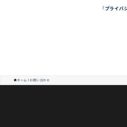
「
プライバ
ホーム
お問い合わせ