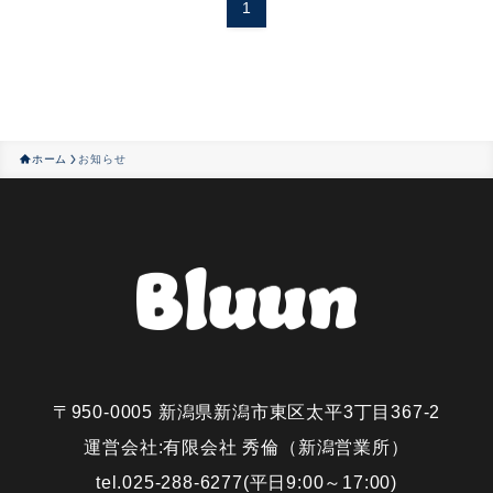
1
ホーム
お知らせ
〒950-0005 新潟県新潟市東区太平3丁目367-2
運営会社:有限会社 秀倫（新潟営業所）
tel.025-288-6277(平日9:00～17:00)