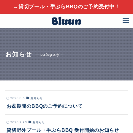
→貸切プール・手ぶらBBQのご予約受付中！
お知らせ
– category –
2026.8.5
お知らせ
お盆期間のBBQのご予約について
2026.7.23
お知らせ
貸切野外プール・手ぶらBBQ 受付開始のお知らせ