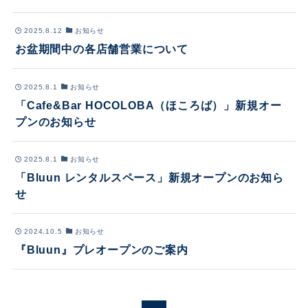
2025.8.12
お知らせ
お盆期間中の各店舗営業について
2025.8.1
お知らせ
「Cafe&Bar HOCOLOBA（ほころば）」新規オー
プンのお知らせ
2025.8.1
お知らせ
「Bluun レンタルスペース」新規オープンのお知ら
せ
2024.10.5
お知らせ
『Bluun』プレオープンのご案内